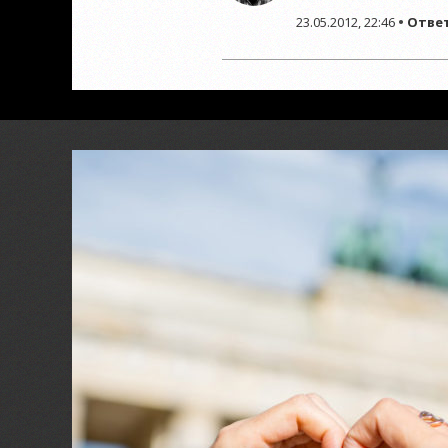
23.05.2012, 22:46
•
Отве