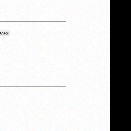
Класс