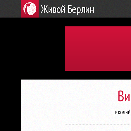
Живой Берлин
Ви
Николай