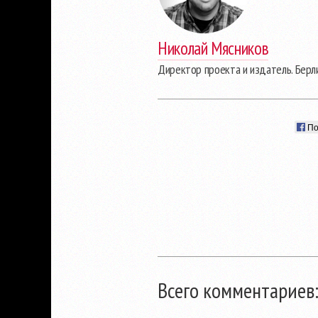
Николай Мясников
Директор проекта и издатель. Берл
По
Всего комментариев: