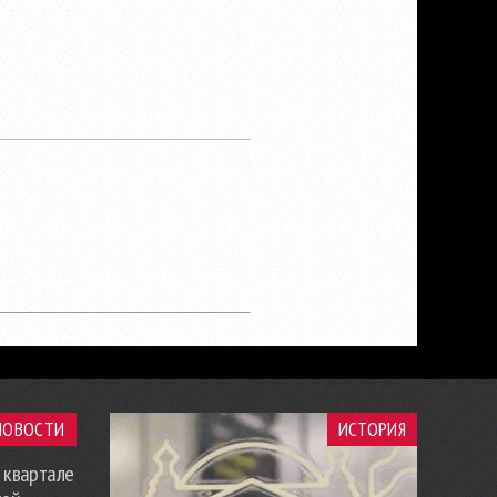
НОВОСТИ
ИСТОРИЯ
 квартале