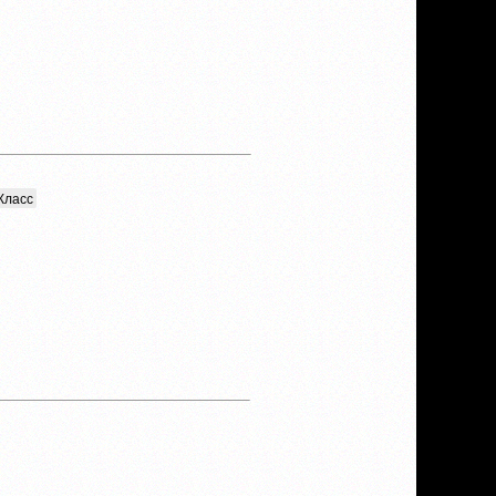
Класс