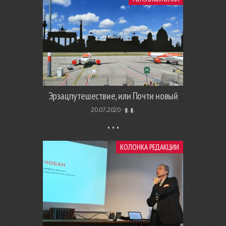
Эрзацпутешествие, или Почти новый
20.07.2020 ·
▮. ▮.
КОЛОНКА РЕДАКЦИИ