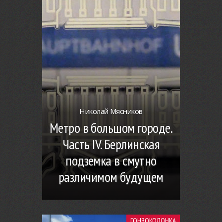
Николай Мясников
Метро в большом городе.
Часть IV. Берлинская
подземка в смутно
различимом будущем
ГОНЗОКОЛОНКА