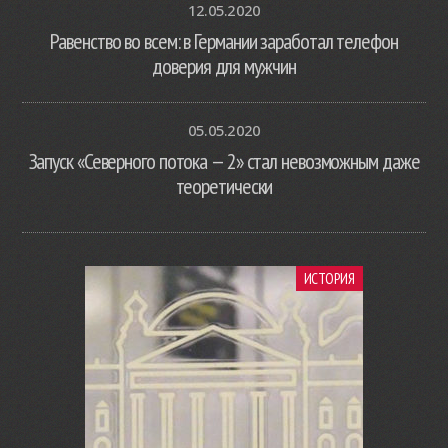
12.05.2020
Равенство во всем: в Германии заработал телефон
доверия для мужчин
05.05.2020
Запуск «Северного потока — 2» стал невозможным даже
теоретически
ИСТОРИЯ