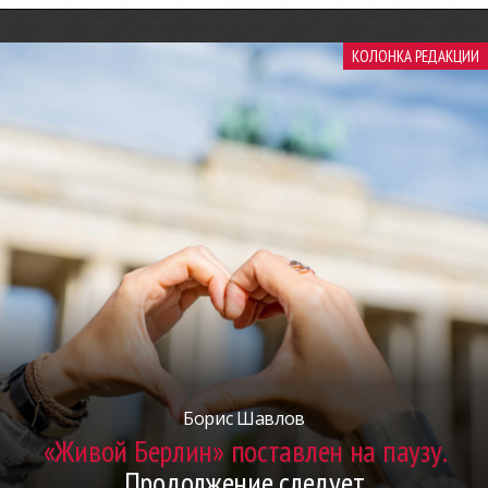
КОЛОНКА РЕДАКЦИИ
Борис Шавлов
«Живой Берлин» поставлен на паузу.
Продолжение следует