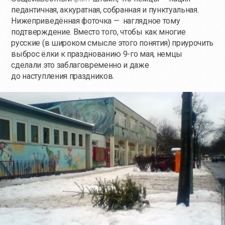
педантичная, аккуратная, собранная и пунктуальная.
Нижеприведённая фоточка — наглядное тому
подтверждение. Вместо того, чтобы как многие
русские (в широком смысле этого понятия) приурочить
выброс ёлки к празднованию 9-го мая, немцы
сделали это заблаговременно и даже
до наступления праздников.