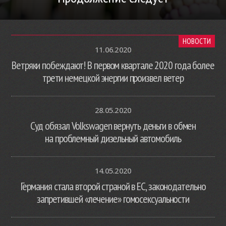
НОВОСТИ
11.06.2020
Ветряки побеждают! В первом квартале 2020 года более
трети немецкой энергии произвел ветер
28.05.2020
Суд обязал Volkswagen вернуть деньги в обмен
на проблемный дизельный автомобиль
14.05.2020
Германия стала второй страной в ЕС, законодательно
запретившей «лечение» гомосексуальности