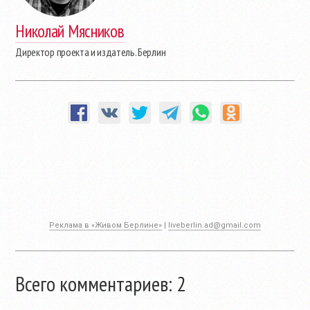
Николай Мясников
Директор проекта и издатель. Берлин
Реклама в «Живом Берлине»
|
liveberlin.ad@gmail.com
Всего комментариев: 2