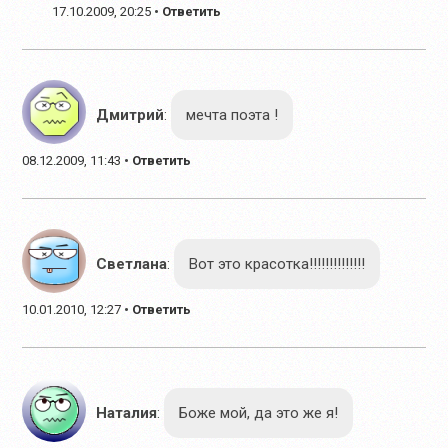
17.10.2009, 20:25
•
Ответить
Дмитрий
:
мечта поэта !
08.12.2009, 11:43
•
Ответить
Светлана
:
Вот это красотка!!!!!!!!!!!!!!
10.01.2010, 12:27
•
Ответить
Наталия
:
Боже мой, да это же я!