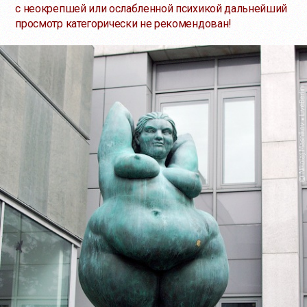
с неокрепшей или ослабленной психикой дальнейший
просмотр категорически не рекомендован!