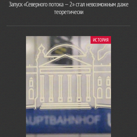
Запуск «Северного потока — 2» стал невозможным даже
теоретически
ИСТОРИЯ