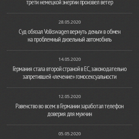
трети немецкой энергии произвел ветер
28.05.2020
Суд обязал Volkswagen вернуть деньги в обмен
на проблемный дизельный автомобиль
14.05.2020
Германия стала второй страной в ЕС, законодательно
запретившей «лечение» гомосексуальности
12.05.2020
Равенство во всем: в Германии заработал телефон
доверия для мужчин
05.05.2020