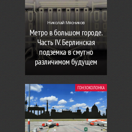
Николай Мясников
Метро в большом городе.
Часть IV. Берлинская
подземка в смутно
различимом будущем
ГОНЗОКОЛОНКА