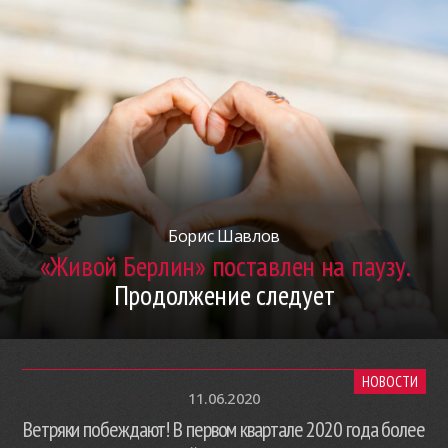
Борис Шавлов
«Живой Берлин» поставлен на паузу.
Продолжение следует
НОВОСТИ
11.06.2020
Ветряки побеждают! В первом квартале 2020 года более