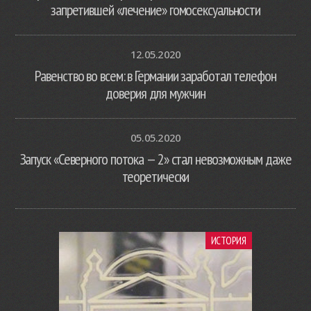
запретившей «лечение» гомосексуальности
12.05.2020
Равенство во всем: в Германии заработал телефон
доверия для мужчин
05.05.2020
Запуск «Северного потока — 2» стал невозможным даже
теоретически
ИСТОРИЯ