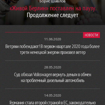
Борис Шавлов
«Живой Берлин» поставлен на паузу.
Продолжение следует
НОВОСТИ
11.06.2020
Ветряки побеждают! В первом квартале 2020 года более
трети немецкой энергии произвел ветер
28.05.2020
Суд обязал Volkswagen вернуть деньги в обмен
на проблемный дизельный автомобиль
14.05.2020
Германия стала второй страной в ЕС, законодательно