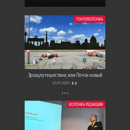
ГОНЗОКОЛОНКА
Эрзацпутешествие, или Почти новый
20.07.2020 ·
▮. ▮.
КОЛОНКА РЕДАКЦИИ