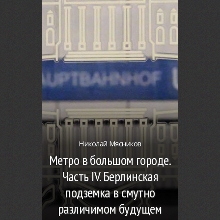
Николай Мясников
Метро в большом городе.
Часть IV. Берлинская
подземка в смутно
различимом будущем