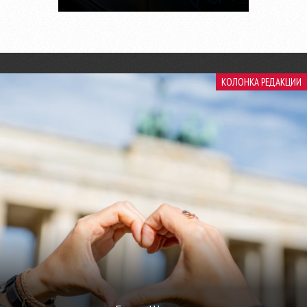
КОЛОНКА РЕДАКЦИИ