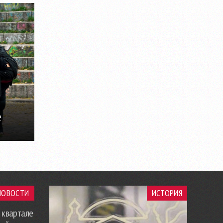
е
НОВОСТИ
ИСТОРИЯ
 квартале