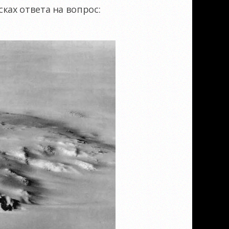
ках ответа на вопрос: