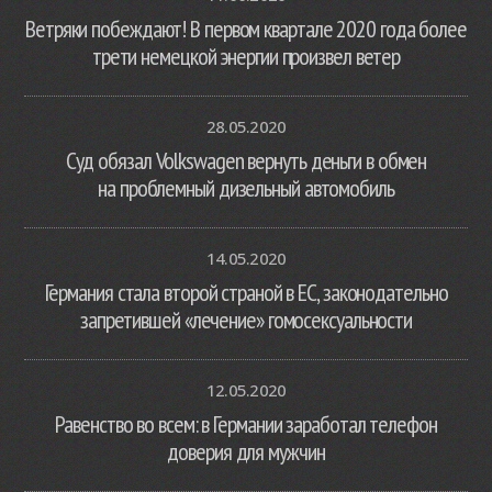
Ветряки побеждают! В первом квартале 2020 года более
трети немецкой энергии произвел ветер
28.05.2020
Суд обязал Volkswagen вернуть деньги в обмен
на проблемный дизельный автомобиль
14.05.2020
Германия стала второй страной в ЕС, законодательно
запретившей «лечение» гомосексуальности
12.05.2020
Равенство во всем: в Германии заработал телефон
доверия для мужчин