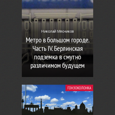
Николай Мясников
Метро в большом городе.
Часть IV. Берлинская
подземка в смутно
различимом будущем
ГОНЗОКОЛОНКА