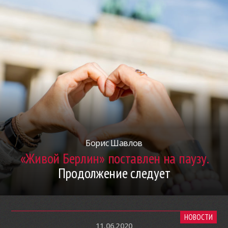
Борис Шавлов
«Живой Берлин» поставлен на паузу.
Продолжение следует
НОВОСТИ
11.06.2020