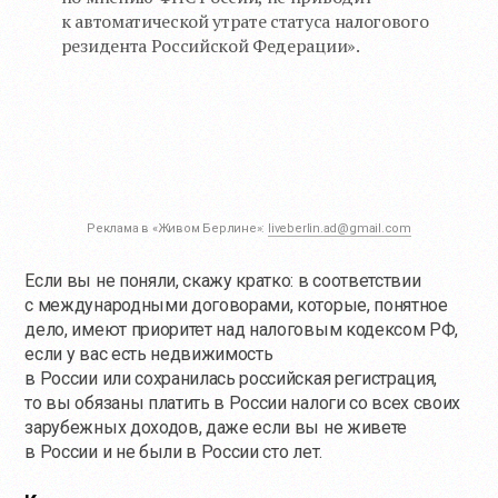
к автоматической утрате статуса налогового
резидента Российской Федерации».
Реклама в «Живом Берлине»:
liveberlin.ad@gmail.com
Если вы не поняли, скажу кратко: в соответствии
с международными договорами, которые, понятное
дело, имеют приоритет над налоговым кодексом РФ,
если у вас есть недвижимость
в России или сохранилась российская регистрация,
то вы обязаны платить в России налоги со всех своих
зарубежных доходов, даже если вы не живете
в России и не были в России сто лет.