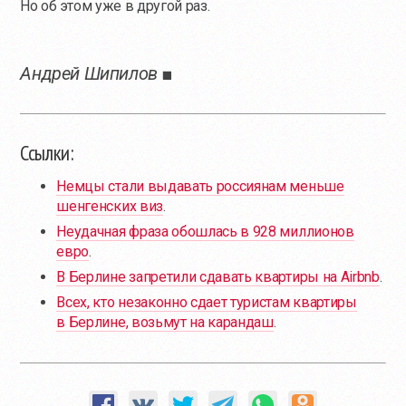
Но об этом уже в другой раз.
Андрей Шипилов ■
Ссылки:
Немцы стали выдавать россиянам меньше
шенгенских виз
.
Неудачная фраза обошлась в 928 миллионов
евро
.
В Берлине запретили сдавать квартиры на Airbnb
.
Всех, кто незаконно сдает туристам квартиры
в Берлине, возьмут на карандаш
.