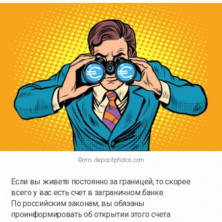
Фото: depositphotos.com
Если вы живете постоянно за границей, то скорее
всего у вас есть счет в заграничном банке.
По российским законам, вы обязаны
проинформировать об открытии этого счета