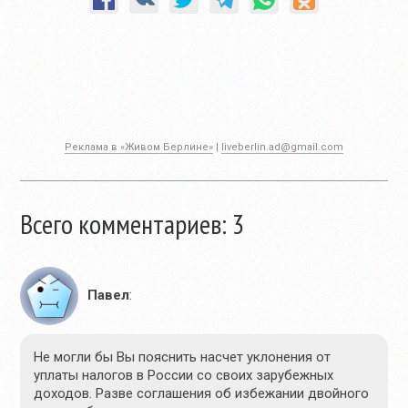
Реклама в «Живом Берлине»
|
liveberlin.ad@gmail.com
Всего комментариев: 3
Павел
:
Не могли бы Вы пояснить насчет уклонения от
уплаты налогов в России со своих зарубежных
доходов. Разве соглашения об избежании двойного