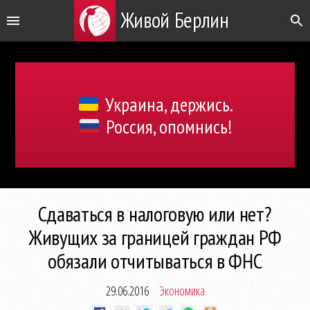
Живой Берлин
Украина, держись.
Россия, опомнись!
Сдаваться в налоговую или нет?
Живущих за границей граждан РФ
обязали отчитываться в ФНС
29.06.2016
Экономика