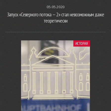
05.05.2020
Запуск «Северного потока — 2» стал невозможным даже
теоретически
ИСТОРИЯ