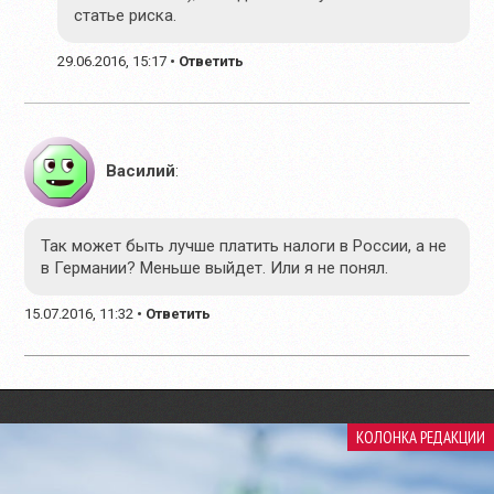
статье риска.
29.06.2016, 15:17
•
Ответить
Василий
:
Так может быть лучше платить налоги в России, а не
в Германии? Меньше выйдет. Или я не понял.
15.07.2016, 11:32
•
Ответить
КОЛОНКА РЕДАКЦИИ