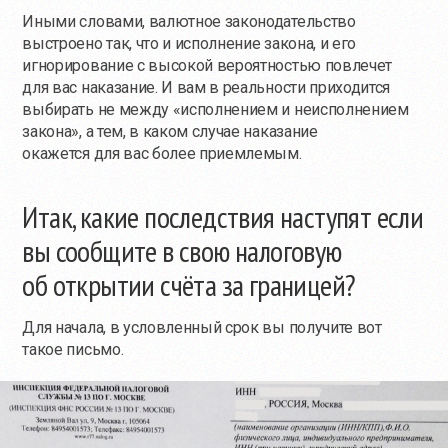
Иными словами, валютное законодательство
выстроено так, что и исполнение закона, и его
игнорирование с высокой вероятностью повлечет
для вас наказание. И вам в реальности приходится
выбирать не между «исполнением и неисполнением
закона», а тем, в каком случае наказание
окажется для вас более приемлемым.
Итак, какие последствия наступят если
вы сообщите в свою налоговую
об открытии счёта за границей?
Для начала, в условленный срок вы получите вот
такое письмо.