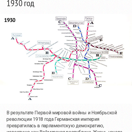
1930 год
В результате Первой мировой войны и Ноябрьской
революции 1918 года Германская империя
превратилась в парламентскую демократию,