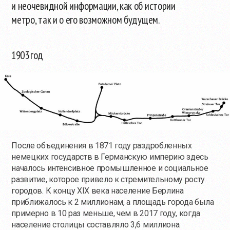
и неочевидной информации, как об истории
метро, так и о его возможном будущем.
1903 год
После объединения в 1871 году раздробленных
немецких государств в Германскую империю здесь
началось интенсивное промышленное и социальное
развитие, которое привело к стремительному росту
городов. К концу XIX века население Берлина
приближалось к 2 миллионам, а площадь города была
примерно в 10 раз меньше, чем в 2017 году, когда
население столицы составляло 3,6 миллиона.