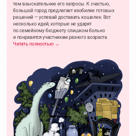
тем взыскательнее его запросы. К счастью,
большой город предлагает изобилие готовых
решений — успевай доставать кошелек. Вот
несколько идей, которые не ударят
по семейному бюджету слишком больно
и понравятся участникам разного возраста.
Читать полностью →