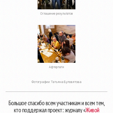
Оглашение результатов
Афтерпати
Фотографии: Татьяна Буловятова
Большое спасибо всем участникам и всем тем,
кто поддержал проект: журналу «
Живой