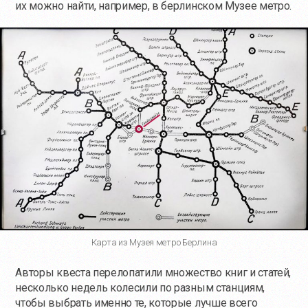
их можно найти, например, в берлинском Музее метро.
Карта из Музея метро Берлина
Авторы квеста перелопатили множество книг и статей,
несколько недель колесили по разным станциям,
чтобы выбрать именно те, которые лучше всего