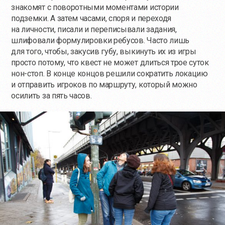
знакомят с поворотными моментами истории
подземки. А затем часами, споря и переходя
на личности, писали и переписывали задания,
шлифовали формулировки ребусов. Часто лишь
для того, чтобы, закусив губу, выкинуть их из игры
просто потому, что квест не может длиться трое суток
нон-стоп. В конце концов решили сократить локацию
и отправить игроков по маршруту, который можно
осилить за пять часов.