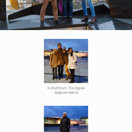
Kulturforum. Последнее
задание квеста