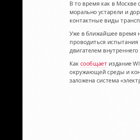
В то время как в Москве
морально устарели и дор
контактные виды трансп
Уже в ближайшее время н
проводиться испытания 
двигателем внутреннего 
Как
сообщает
издание WI
окружающей среды и конц
заложена система «элект