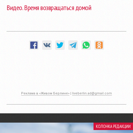
Видео. Время возвращаться домой
Реклама в «Живом Берлине»
|
liveberlin.ad@gmail.com
КОЛОНКА РЕДАКЦИИ