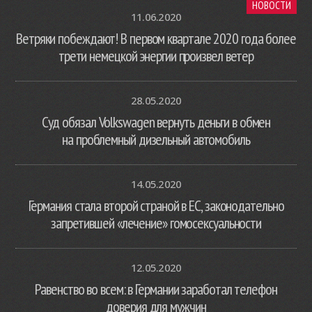
НОВОСТИ
11.06.2020
Ветряки побеждают! В первом квартале 2020 года более
трети немецкой энергии произвел ветер
28.05.2020
Суд обязал Volkswagen вернуть деньги в обмен
на проблемный дизельный автомобиль
14.05.2020
Германия стала второй страной в ЕС, законодательно
запретившей «лечение» гомосексуальности
12.05.2020
Равенство во всем: в Германии заработал телефон
доверия для мужчин