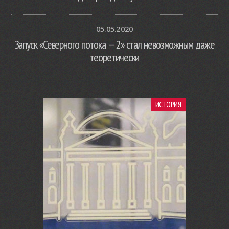
05.05.2020
Запуск «Северного потока — 2» стал невозможным даже
теоретически
ИСТОРИЯ