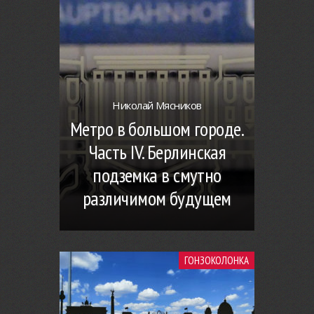
Николай Мясников
Метро в большом городе.
Часть IV. Берлинская
подземка в смутно
различимом будущем
ГОНЗОКОЛОНКА