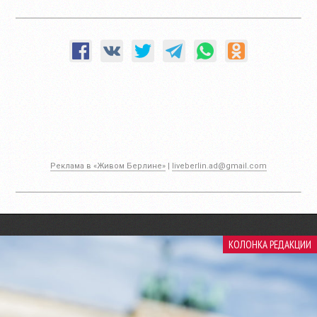
Реклама в «Живом Берлине»
|
liveberlin.ad@gmail.com
КОЛОНКА РЕДАКЦИИ