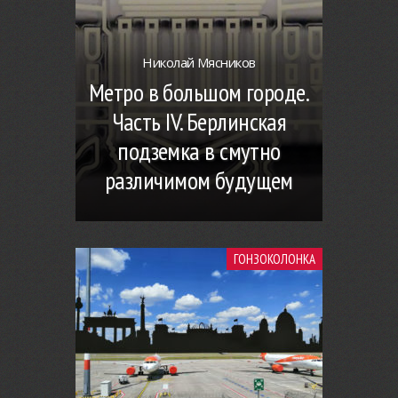
Николай Мясников
Метро в большом городе.
Часть IV. Берлинская
подземка в смутно
различимом будущем
ГОНЗОКОЛОНКА