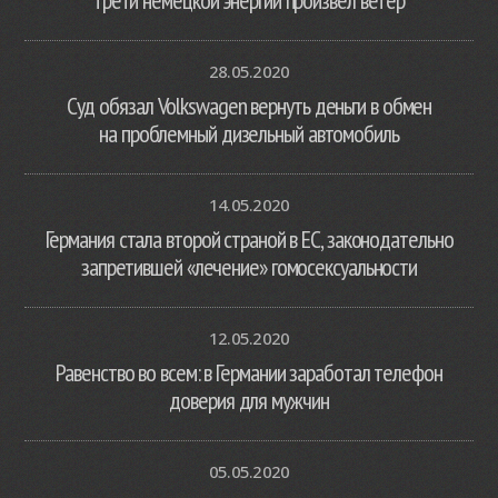
28.05.2020
Суд обязал Volkswagen вернуть деньги в обмен
на проблемный дизельный автомобиль
14.05.2020
Германия стала второй страной в ЕС, законодательно
запретившей «лечение» гомосексуальности
12.05.2020
Равенство во всем: в Германии заработал телефон
доверия для мужчин
05.05.2020