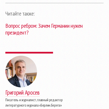
Читайте также:
Вопрос ребром: Зачем Германии нужен
президент?
Григорий Аросев
Писатель и журналист, главный редактор
литературного журнала «Берлин.Берега»