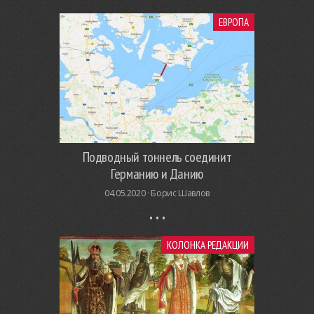
ЕВРОПА
Подводный тоннель соединит
Германию и Данию
04.05.2020 ·
Борис Шавлов
КОЛОНКА РЕДАКЦИИ