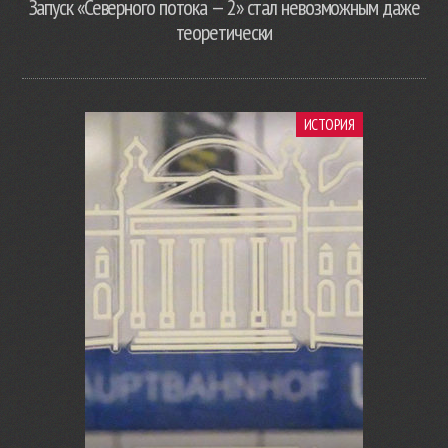
Запуск «Северного потока — 2» стал невозможным даже
теоретически
ИСТОРИЯ