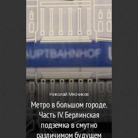
Николай Мясников
Метро в большом городе.
Часть IV. Берлинская
подземка в смутно
различимом будущем