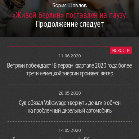
Борис Шавлов
«Живой Берлин» поставлен на паузу.
Продолжение следует
НОВОСТИ
11.06.2020
Ветряки побеждают! В первом квартале 2020 года более
трети немецкой энергии произвел ветер
28.05.2020
Суд обязал Volkswagen вернуть деньги в обмен
на проблемный дизельный автомобиль
14.05.2020