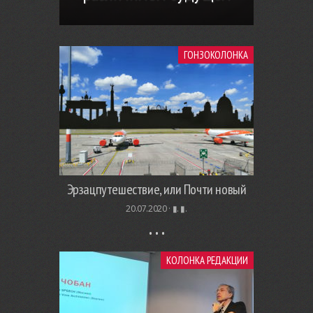
ГОНЗОКОЛОНКА
Эрзацпутешествие, или Почти новый
20.07.2020 ·
▮. ▮.
КОЛОНКА РЕДАКЦИИ