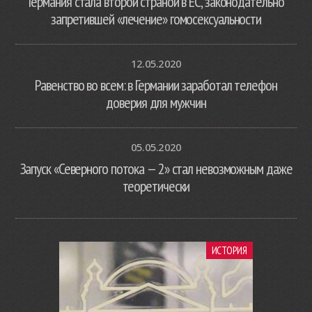
Германия стала второй страной в ЕС, законодательно
запретившей «лечение» гомосексуальности
12.05.2020
Равенство во всем: в Германии заработал телефон
доверия для мужчин
05.05.2020
Запуск «Северного потока — 2» стал невозможным даже
теоретически
ИСТОРИЯ