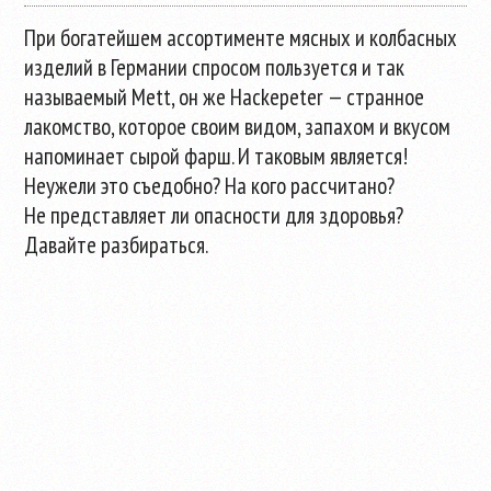
При богатейшем ассортименте мясных и колбасных
изделий в Германии спросом пользуется и так
называемый Mett, он же Hackepeter — странное
лакомство, которое своим видом, запахом и вкусом
напоминает сырой фарш. И таковым является!
Неужели это съедобно? На кого рассчитано?
Не представляет ли опасности для здоровья?
Давайте разбираться.