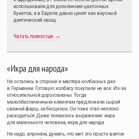
использовали для дополнения цветочных
букетов, а в Европе давно ценят как вкусный
диетический овощ.
Читать полностью →
«Икра для народа»
Не остались в стороне и мастера колбасных дел
в Германии. Готовую колбасу покупали не все.
Из-за
относительной дороговизны. Тогда
малообеспеченным клиентам предложили сырой
свежий фарш, за бесценок. Он тоже стал неплохо
расходиться. Даже появилось выражение: икра
для маленького человека, икра для народа.
Не надо, впрочем, думать, что мет это просто взятое