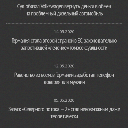
Суд обязал Volkswagen вернуть деньги в обмен
на проблемный дизельный автомобиль
14.05.2020
Германия стала второй страной в ЕС, законодательно
запретившей «лечение» гомосексуальности
12.05.2020
Равенство во всем: в Германии заработал телефон
доверия для мужчин
05.05.2020
Запуск «Северного потока — 2» стал невозможным даже
теоретически