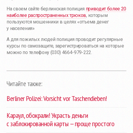
На своем сайте берлинская полиция
приводит более 20
наиболее распространенных трюков
, которым
пользуются мошенники в целях «отъема денег
у населения»
А для пожилых людей полиция проводит регулярные
курсы по самозащите, зарегистрироваться на которые
можно по телефону (030) 4664-979-222.
Читайте также:
Berliner Polizei: Vorsicht vor Taschendieben!
Караул, обокрали! Украсть деньги
с заблокированной карты — проще простого