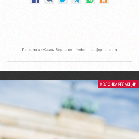
Реклама в «Живом Берлине»
|
liveberlin.ad@gmail.com
КОЛОНКА РЕДАКЦИИ