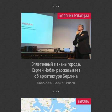
КОЛОНКА РЕДАКЦИИ
Вплетенный в ткань города.
Сергей Чобан рассказывает
об архитектуре Берлина
06.05.2020 ·
Борис Шавлов
ЕВРОПА