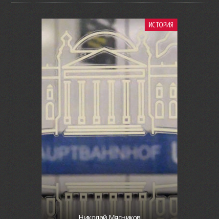
ИСТОРИЯ
Николай Мясников