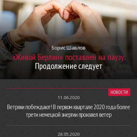
Борис Шавлов
«Живой Берлин» поставлен на паузу.
Продолжение следует
НОВОСТИ
11.06.2020
Ветряки побеждают! В первом квартале 2020 года более
трети немецкой энергии произвел ветер
28.05.2020