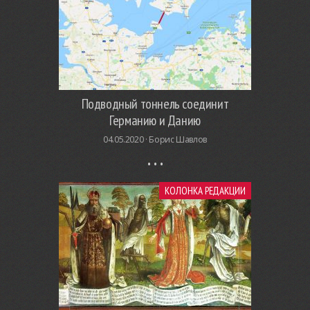
Подводный тоннель соединит
Германию и Данию
04.05.2020 ·
Борис Шавлов
КОЛОНКА РЕДАКЦИИ