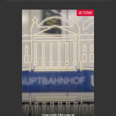
ИСТОРИЯ
Николай Мясников