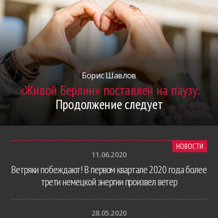
Борис Шавлов
«Живой Берлин» поставлен на паузу.
Продолжение следует
НОВОСТИ
11.06.2020
Ветряки побеждают! В первом квартале 2020 года более
трети немецкой энергии произвел ветер
28.05.2020