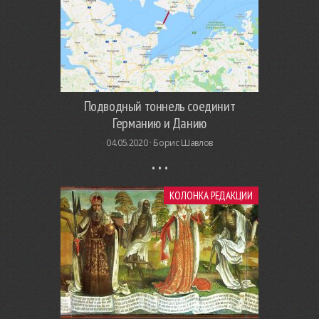
Подводный тоннель соединит
Германию и Данию
04.05.2020 ·
Борис Шавлов
КОЛОНКА РЕДАКЦИИ