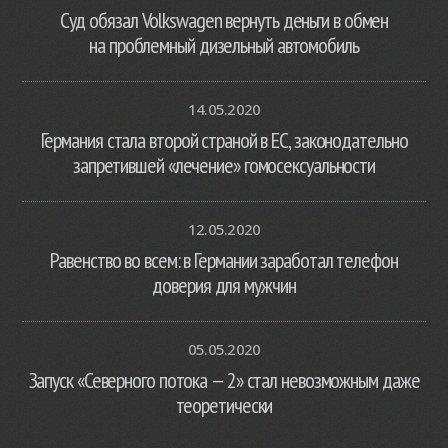
Суд обязал Volkswagen вернуть деньги в обмен
на проблемный дизельный автомобиль
14.05.2020
Германия стала второй страной в ЕС, законодательно
запретившей «лечение» гомосексуальности
12.05.2020
Равенство во всем: в Германии заработал телефон
доверия для мужчин
05.05.2020
Запуск «Северного потока — 2» стал невозможным даже
теоретически