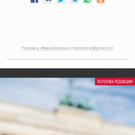
Реклама в «Живом Берлине»
|
liveberlin.ad@gmail.com
КОЛОНКА РЕДАКЦИИ