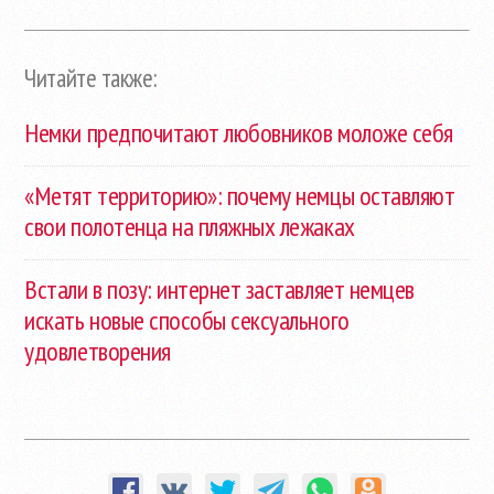
Читайте также:
Немки предпочитают любовников моложе себя
«Метят территорию»: почему немцы оставляют
свои полотенца на пляжных лежаках
Встали в позу: интернет заставляет немцев
искать новые способы сексуального
удовлетворения