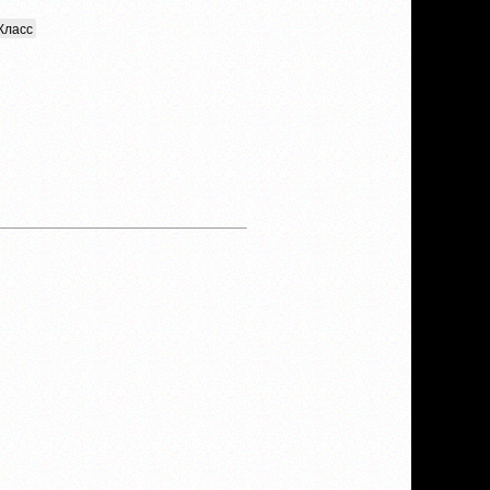
Класс