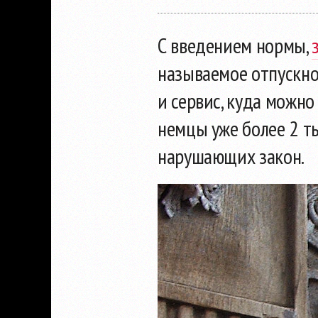
С введением нормы,
называемое отпускно
и сервис, куда можно
немцы уже более 2 ты
нарушающих закон.