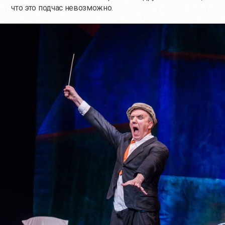
что это подчас невозможно.