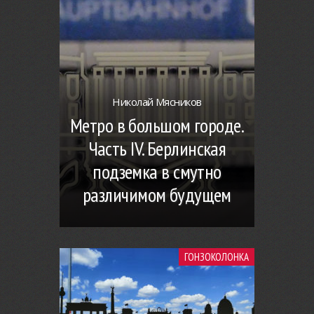
Николай Мясников
Метро в большом городе.
Часть IV. Берлинская
подземка в смутно
различимом будущем
ГОНЗОКОЛОНКА