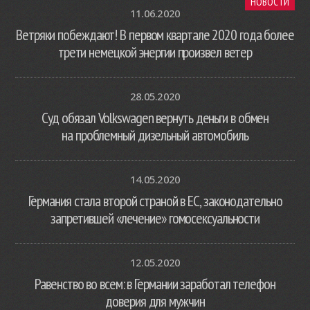
НОВОСТИ
11.06.2020
Ветряки побеждают! В первом квартале 2020 года более
трети немецкой энергии произвел ветер
28.05.2020
Суд обязал Volkswagen вернуть деньги в обмен
на проблемный дизельный автомобиль
14.05.2020
Германия стала второй страной в ЕС, законодательно
запретившей «лечение» гомосексуальности
12.05.2020
Равенство во всем: в Германии заработал телефон
доверия для мужчин