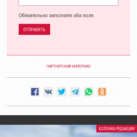
Обязательно заполните оба поля.
ОТПРАВИТЬ
ПАРТНЕРСКИЙ МАТЕРИАЛ
КОЛОНКА РЕДАКЦИИ