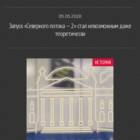
05.05.2020
Запуск «Северного потока — 2» стал невозможным даже
теоретически
ИСТОРИЯ