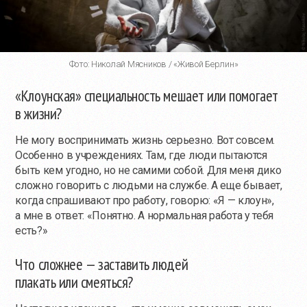
Фото: Николай Мясников / «Живой Берлин»
«Клоунская» специальность мешает или помогает
в жизни?
Не могу воспринимать жизнь серьезно. Вот совсем.
Особенно в учреждениях. Там, где люди пытаются
быть кем угодно, но не самими собой. Для меня дико
сложно говорить с людьми на службе. А еще бывает,
когда спрашивают про работу, говорю: «Я — клоун»,
а мне в ответ: «Понятно. А нормальная работа у тебя
есть?»
Что сложнее — заставить людей
плакать или смеяться?