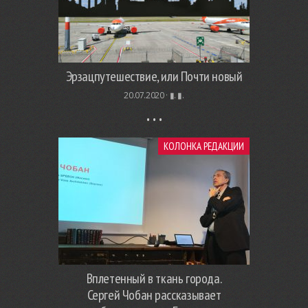
Эрзацпутешествие, или Почти новый
20.07.2020 ·
▮. ▮.
КОЛОНКА РЕДАКЦИИ
Вплетенный в ткань города.
Сергей Чобан рассказывает