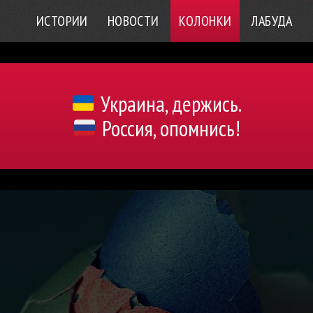
ИСТОРИИ
НОВОСТИ
КОЛОНКИ
ЛАБУДА
Украина, держись.
Россия, опомнись!