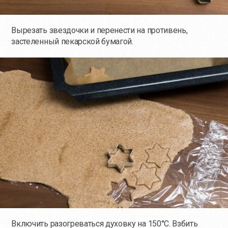
Вырезать звездочки и перенести на противень,
застеленный пекарской бумагой.
Включить разогреваться духовку на 150°C. Взбить