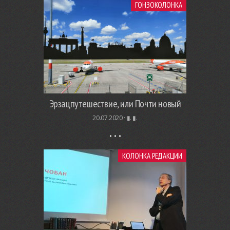
ГОНЗОКОЛОНКА
Эрзацпутешествие, или Почти новый
20.07.2020 ·
▮. ▮.
КОЛОНКА РЕДАКЦИИ