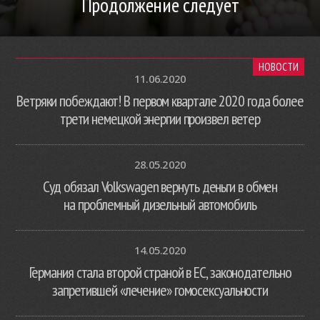
Продолжение следует
НОВОСТИ
11.06.2020
Ветряки побеждают! В первом квартале 2020 года более
трети немецкой энергии произвел ветер
28.05.2020
Суд обязал Volkswagen вернуть деньги в обмен
на проблемный дизельный автомобиль
14.05.2020
Германия стала второй страной в ЕС, законодательно
запретившей «лечение» гомосексуальности