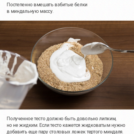
Постепенно вмешать взбитые белки
в миндальную массу.
Полученное тесто должно быть довольно липким,
но не жидким. Если тесто кажется жидковатым нужно
добавить еще пару столовых ложек тертого миндаля.