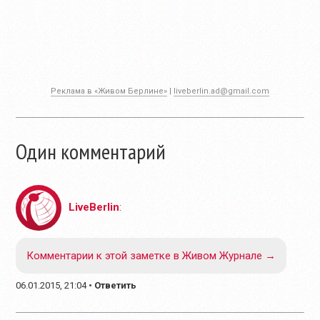
Реклама в «Живом Берлине»
|
liveberlin.ad@gmail.com
Один комментарий
LiveBerlin
:
Комментарии к этой заметке в Живом Журнале →
06.01.2015, 21:04
•
Ответить