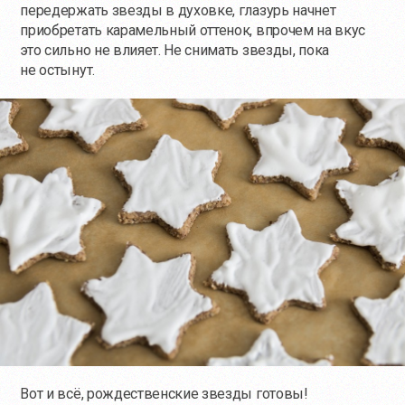
передержать звезды в духовке, глазурь начнет
приобретать карамельный оттенок, впрочем на вкус
это сильно не влияет. Не снимать звезды, пока
не остынут.
Вот и всё, рождественские звезды готовы!