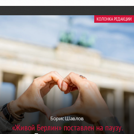
КОЛОНКА РЕДАКЦИИ
Борис Шавлов
«Живой Берлин» поставлен на паузу.