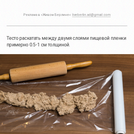
Реклама в «Живом Берлине»:
liveberlin.ad@gmail.com
Тесто раскатать между двумя слоями пищевой пленки
примерно 0.5-1 см толщиной.