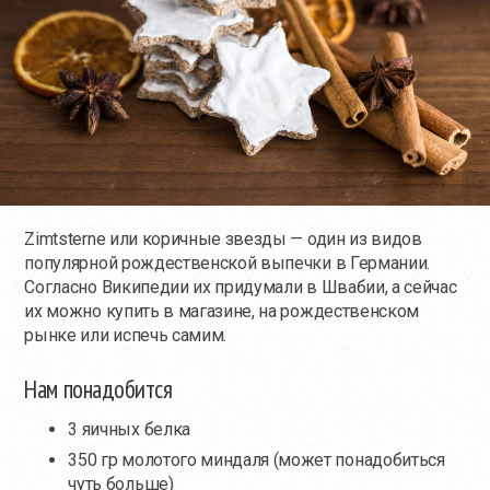
Zimtsterne или коричные звезды — один из видов
популярной рождественской выпечки в Германии.
Согласно Википедии их придумали в Швабии, а сейчас
их можно купить в магазине, на рождественском
рынке или испечь самим.
Нам понадобится
3 яичных белка
350 гр молотого миндаля (может понадобиться
чуть больше)