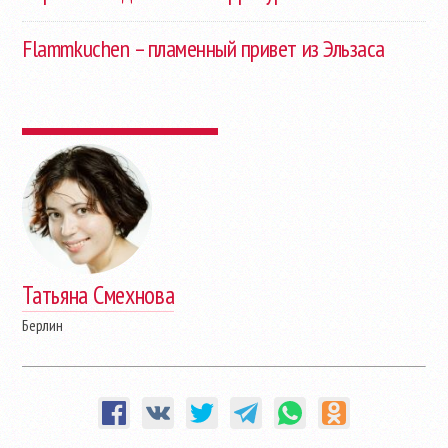
Flammkuchen – пламенный привет из Эльзаса
Татьяна Смехнова
Берлин