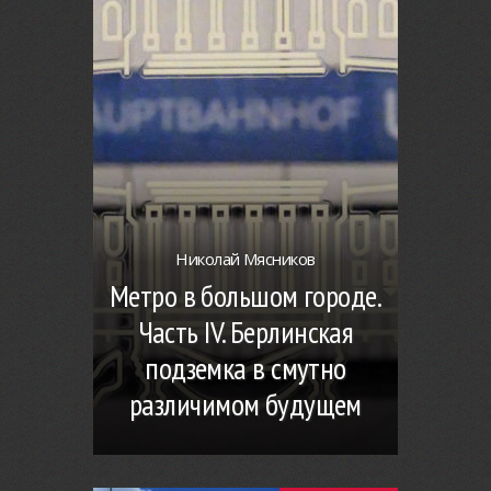
Николай Мясников
Метро в большом городе.
Часть IV. Берлинская
подземка в смутно
различимом будущем