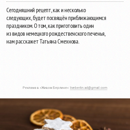
Сегодняшний рецепт, как и несколько
следующих, будет посвящён приближающимся
праздником. О том, как приготовить один
из видов немецкого рождественского печенья,
нам расскажет Татьяна Смехнова.
Реклама в «Живом Берлине»:
liveberlin.ad@gmail.com