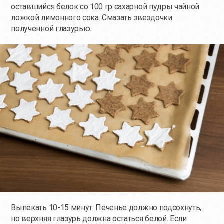
оставшийся белок со 100 гр сахарной пудры чайной
ложкой лимонного сока. Смазать звездочки
полученной глазурью.
Выпекать 10-15 минут. Печенье должно подсохнуть,
но верхняя глазурь должна остаться белой. Если