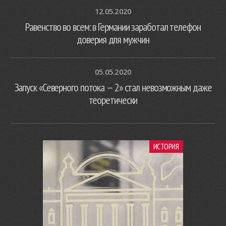
12.05.2020
Равенство во всем: в Германии заработал телефон
доверия для мужчин
05.05.2020
Запуск «Северного потока — 2» стал невозможным даже
теоретически
ИСТОРИЯ