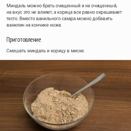
Миндаль можно брать очищенный и не очищенный,
на вкус это не влияет, а корица все равно окрашивает
тесто. Вместо ванильного сахара можно добавить
ванилин на кончике ножа.
Приготовление
Смешать миндаль и корицу в миске.