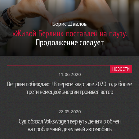
Борис Шавлов
«Живой Берлин» поставлен на паузу.
Продолжение следует
НОВОСТИ
11.06.2020
Ветряки побеждают! В первом квартале 2020 года более
трети немецкой энергии произвел ветер
28.05.2020
Суд обязал Volkswagen вернуть деньги в обмен
на проблемный дизельный автомобиль