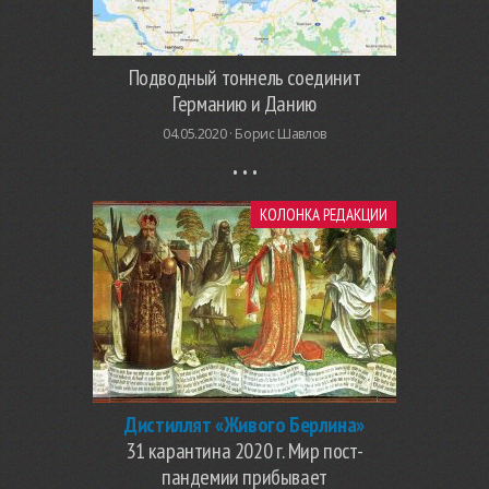
Подводный тоннель соединит
Германию и Данию
04.05.2020 ·
Борис Шавлов
КОЛОНКА РЕДАКЦИИ
Дистиллят «Живого Берлина»
31 карантина 2020 г. Мир пост-
пандемии прибывает