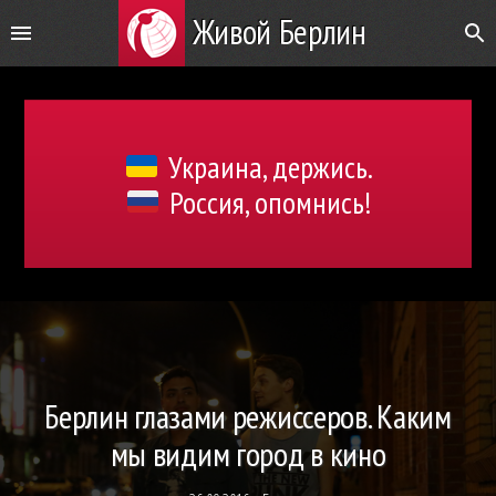
Живой Берлин
Украина, держись.
Россия, опомнись!
Берлин глазами режиссеров. Каким
мы видим город в кино