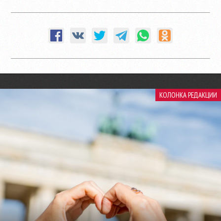
КОЛОНКА РЕДАКЦИИ