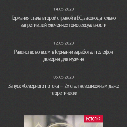
14.05.2020
Германия стала второй страной в ЕС, законодательно
запретившей «лечение» гомосексуальности
12.05.2020
Равенство во всем: в Германии заработал телефон
доверия для мужчин
05.05.2020
Запуск «Северного потока — 2» стал невозможным даже
теоретически
ИСТОРИЯ