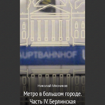
Николай Мясников
Метро в большом городе.
Часть IV. Берлинская