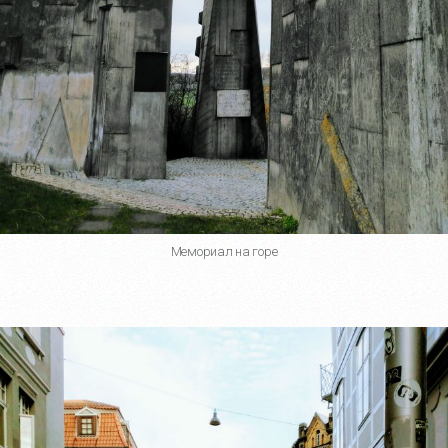
Мемориал на горе