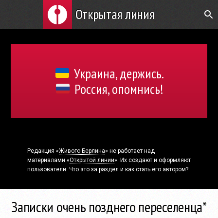
Открытая линия
Украина, держись.
Россия, опомнись!
Редакция «
Живого Берлина
» не работает над
материалами «
Открытой линии
». Их создают и оформляют
пользователи.
Что это за раздел и как стать его автором?
Записки очень позднего переселенца*