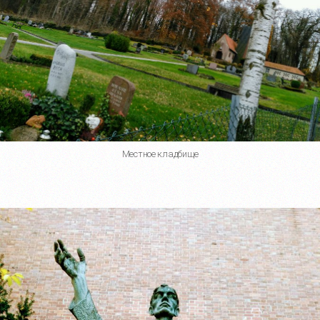
Местное кладбище