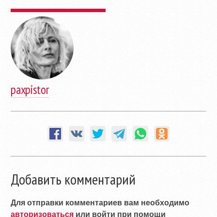
paxpistor
Добавить комментарий
Для отправки комментариев вам необходимо
авторизоваться
или войти при помощи